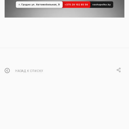
НАЗАД К СПИСКУ