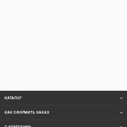
КАТАЛОГ
КАК ОФОРМИТЬ ЗАКАЗ
О КОМПАНИИ