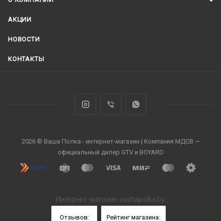
АКЦИИ
НОВОСТИ
КОНТАКТЫ
2026 © Ваша Полка - интернет-магазин | Компания МДСВ —
официальный дилер GTV и BOYARD
Интернет-магазин vashapolka.by:
Отзывов:
Рейтинг магазина: