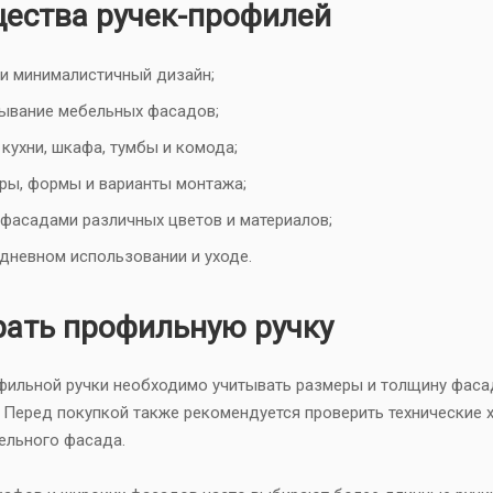
ества ручек-профилей
и минималистичный дизайн;
ывание мебельных фасадов;
кухни, шкафа, тумбы и комода;
ры, формы и варианты монтажа;
 фасадами различных цветов и материалов;
дневном использовании и уходе.
рать профильную ручку
ильной ручки необходимо учитывать размеры и толщину фасада
. Перед покупкой также рекомендуется проверить технические 
ельного фасада.