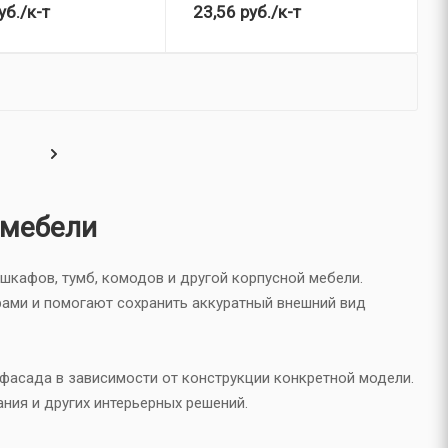
уб.
/к-т
23,56
руб.
/к-т
 мебели
кафов, тумб, комодов и другой корпусной мебели.
ами и помогают сохранить аккуратный внешний вид
фасада в зависимости от конструкции конкретной модели.
ния и других интерьерных решений.