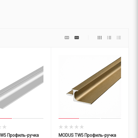
W5 Профиль-ручка
MODUS TW5 Профиль-ручка