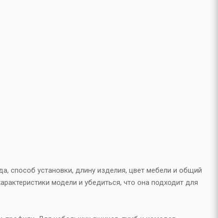
, способ установки, длину изделия, цвет мебели и общий
характеристики модели и убедиться, что она подходит для