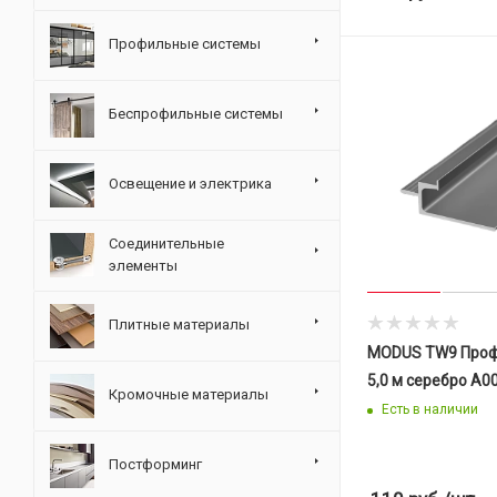
Профильные системы
Беспрофильные системы
Освещение и электрика
Соединительные
элементы
Плитные материалы
MODUS TW9 Проф
5,0 м серебро A0
Кромочные материалы
Есть в наличии
Постформинг