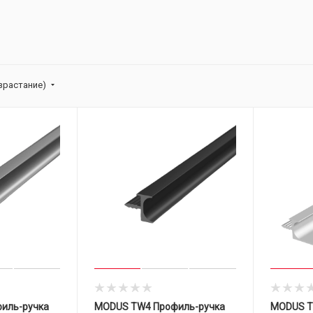
зрастание)
иль-ручка
MODUS TW4 Профиль-ручка
MODUS T