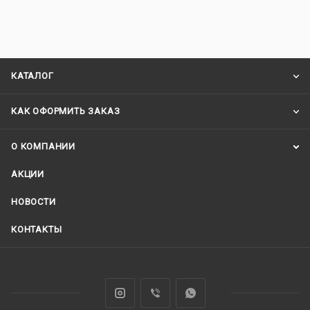
КАТАЛОГ
КАК ОФОРМИТЬ ЗАКАЗ
О КОМПАНИИ
АКЦИИ
НОВОСТИ
КОНТАКТЫ