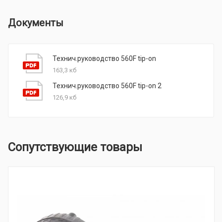
Документы
Технич.руководство 560F tip-on
163,3 кб
Технич.руководство 560F tip-on 2
126,9 кб
Сопутствующие товары