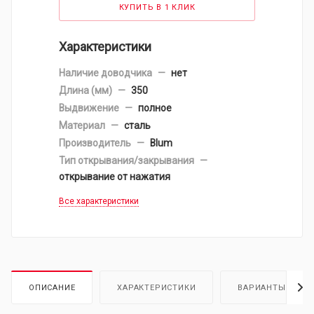
КУПИТЬ В 1 КЛИК
Характеристики
Наличие доводчика
—
нет
Длина (мм)
—
350
Выдвижение
—
полное
Материал
—
сталь
Производитель
—
Blum
Тип открывания/закрывания
—
открывание от нажатия
Все характеристики
ОПИСАНИЕ
ХАРАКТЕРИСТИКИ
ВАРИАНТЫ ТОВА